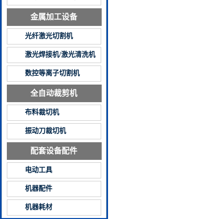
金属加工设备
光纤激光切割机
激光焊接机/激光清洗机
数控等离子切割机
全自动裁剪机
布料裁切机
振动刀裁切机
配套设备配件
电动工具
机器配件
机器耗材